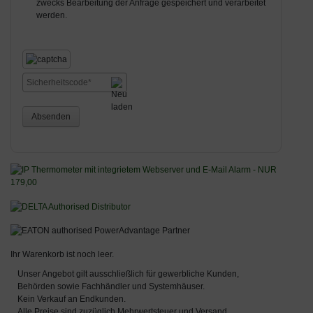
zwecks Bearbeitung der Anfrage gespeichert und verarbeitet
werden.
Absenden
Ihr Warenkorb ist noch leer.
Unser Angebot gilt ausschließlich für gewerbliche Kunden,
Behörden sowie Fachhändler und Systemhäuser.
Kein Verkauf an Endkunden.
Alle Preise sind zuzüglich Mehrwertsteuer und Versand.