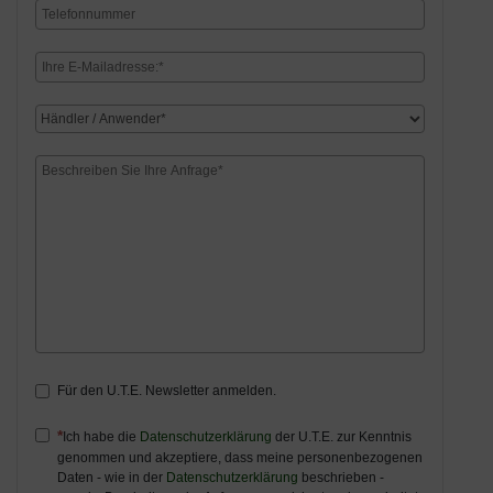
Für den U.T.E. Newsletter anmelden.
Ich habe die
Datenschutzerklärung
der U.T.E. zur Kenntnis
genommen und akzeptiere, dass meine personenbezogenen
Daten - wie in der
Datenschutzerklärung
beschrieben -