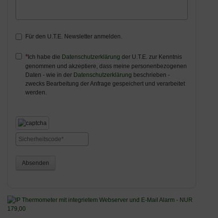
Für den U.T.E. Newsletter anmelden.
Ich habe die
Datenschutzerklärung
der U.T.E. zur Kenntnis
genommen und akzeptiere, dass meine personenbezogenen
Daten - wie in der
Datenschutzerklärung
beschrieben -
zwecks Bearbeitung der Anfrage gespeichert und verarbeitet
werden.
Absenden