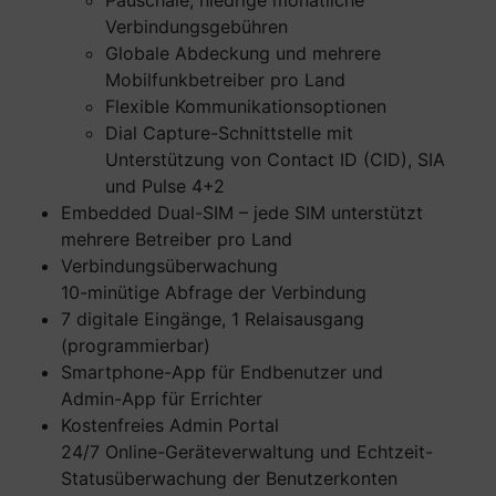
Verbindungsgebühren
Globale Abdeckung und mehrere
Mobilfunkbetreiber pro Land
Flexible Kommunikationsoptionen
Dial Capture-Schnittstelle mit
Unterstützung von Contact ID (CID), SIA
und Pulse 4+2
Embedded Dual-SIM – jede SIM unterstützt
mehrere Betreiber pro Land
Verbindungsüberwachung
10-minütige Abfrage der Verbindung
7 digitale Eingänge, 1 Relaisausgang
(programmierbar)
Smartphone-App für Endbenutzer und
Admin-App für Errichter
Kostenfreies Admin Portal
24/7 Online-Geräteverwaltung und Echtzeit-
Statusüberwachung der Benutzerkonten