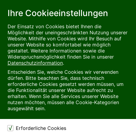
Ihre Cookieeinstellungen
Der Einsatz von Cookies bietet Ihnen die
Möglichkeit der uneingeschränkten Nutzung unserer
Website. Mithilfe von Cookies wird Ihr Besuch auf
unserer Website so komfortabel wie möglich
gestaltet. Weitere Informationen sowie die
Widerspruchsmöglichkeit finden Sie in unserer
Datenschutzinformation
.
Entscheiden Sie, welche Cookies wir verwenden
dürfen. Bitte beachten Sie, dass technisch
erforderliche Cookies gesetzt werden müssen, um
die Funktionalität unserer Website aufrecht zu
erhalten. Wenn Sie alle Services unserer Website
nutzen möchten, müssen alle Cookie-Kategorien
ausgewählt sein.
Erforderliche Cookies
Benutzername