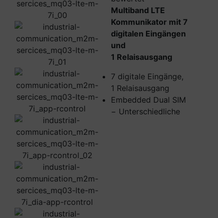
Multiband LTE
Kommunikator mit 7
digitalen Eingängen
und
1 Relaisausgang
7 digitale Eingänge,
1 Relaisausgang
Embedded Dual SIM
− Unterschiedliche