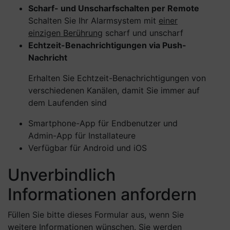
Scharf- und Unscharfschalten per Remote
Schalten Sie Ihr Alarmsystem mit
einer
einzigen Berührung
scharf und unscharf
Echtzeit-Benachrichtigungen via Push-
Nachricht
Erhalten Sie Echtzeit-Benachrichtigungen von
verschiedenen Kanälen, damit Sie immer auf
dem Laufenden sind
Smartphone-App für Endbenutzer und
Admin-App für Installateure
Verfügbar für Android und iOS
Unverbindlich
Informationen anfordern
Füllen Sie bitte dieses Formular aus, wenn Sie
weitere Informationen wünschen. Sie werden