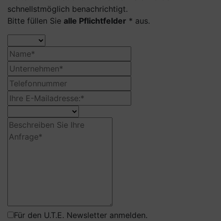
schnellstmöglich benachrichtigt.
Bitte füllen Sie
alle Pflichtfelder
* aus.
Für den U.T.E. Newsletter anmelden.