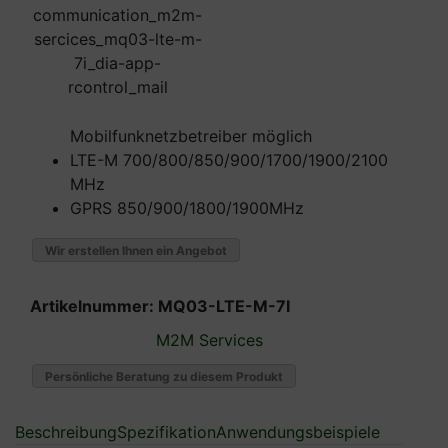
Mobilfunknetzbetreiber möglich
LTE-M 700/800/850/900/1700/1900/2100
MHz
GPRS 850/900/1800/1900MHz
Wir erstellen Ihnen ein Angebot
Artikelnummer:
MQ03-LTE-M-7I
M2M Services
Persönliche Beratung zu diesem Produkt
Beschreibung
Spezifikation
Anwendungsbeispiele