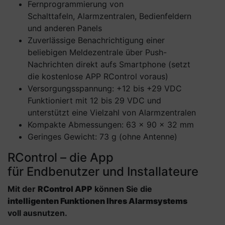
Fernprogrammierung von
Schalttafeln, Alarmzentralen, Bedienfeldern
und anderen Panels
Zuverlässige Benachrichtigung einer
beliebigen Meldezentrale über Push-
Nachrichten direkt aufs Smartphone (setzt
die kostenlose APP RControl voraus)
Versorgungsspannung: +12 bis +29 VDC
Funktioniert mit 12 bis 29 VDC und
unterstützt eine Vielzahl von Alarmzentralen
Kompakte Abmessungen: 63 x 90 x 32 mm
Geringes Gewicht: 73 g (ohne Antenne)
RControl – die App
für Endbenutzer und Installateure
Mit der
RControl APP
können Sie die
intelligenten Funktionen Ihres Alarmsystems
voll ausnutzen.