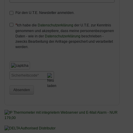
Für den U.T.E. Newsletter anmelden.
Ich habe die
Datenschutzerklärung
der U.T.E. zur Kenntnis
genommen und akzeptiere, dass meine personenbezogenen
Daten - wie in der
Datenschutzerklärung
beschrieben -
zwecks Bearbeitung der Anfrage gespeichert und verarbeitet
werden.
Absenden