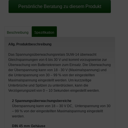
Persönliche Beratung zu diesem Produkt
Beschreibung
Spezifikation
Allg. Produktbeschreibung
Das Spannungsüberwachungsrelais SUW-14 überwacht
Gleichspannungen von 6 bis 30 V und kommt vorzugsweise zur
Überwachung von Batteriekreisen zum Einsatz. Die Überwachung
der Überspannung kann von 18 - 30 V (Maximalspannung) und
die Unterspannung von 30 – 99 % von der eingestellten
Maximalspannung eingestellt werden. Um kurzzeitige
Unterbrüche und Spitzen zu unterdrücken, kann die
Verzögerungszeit von 0 – 10 Sekunden eingestellt werden.
2 Spannungsüberwachungsbereiche
Überspannung kann von 18 – 30 V DC, Unterspannung von 30
– 99 % von der eingestellten Maximalspannung eingestellt
werden.
DIN 45 mm Gehäuse