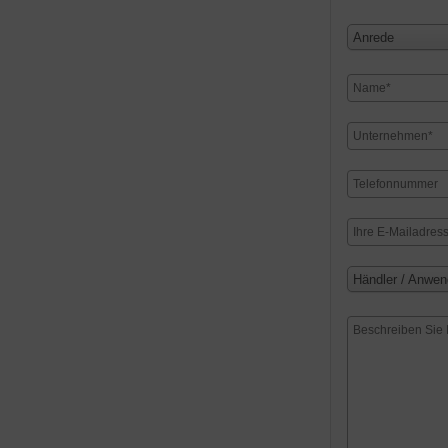
Anrede
Händler / Anwen