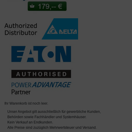
Ihr Warenkorb ist noch leer.
Unser Angebot gilt ausschließlich für gewerbliche Kunden,
Behörden sowie Fachhändler und Systemhäuser.
Kein Verkauf an Endkunden.
Alle Preise sind zuzüglich Mehrwertsteuer und Versand.