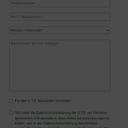
Für den U.T.E. Newsletter anmelden.
Ich habe die
Datenschutzerklärung
der U.T.E. zur Kenntnis
genommen und akzeptiere, dass meine personenbezogenen
Daten - wie in der
Datenschutzerklärung
beschrieben -