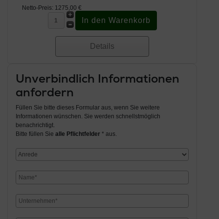
Netto-Preis:
1275,00 €
Details
Unverbindlich Informationen
anfordern
Füllen Sie bitte dieses Formular aus, wenn Sie weitere
Informationen wünschen. Sie werden schnellstmöglich
benachrichtigt.
Bitte füllen Sie
alle Pflichtfelder
* aus.