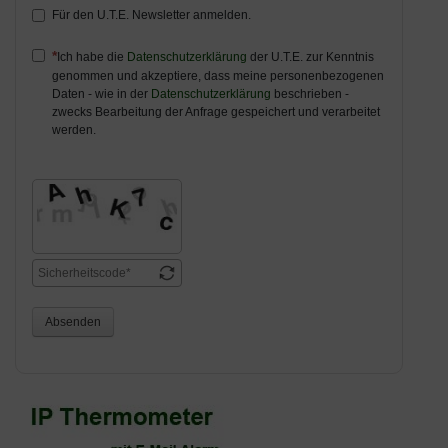
Für den U.T.E. Newsletter anmelden.
Ich habe die
Datenschutzerklärung
der U.T.E. zur Kenntnis
genommen und akzeptiere, dass meine personenbezogenen
Daten - wie in der
Datenschutzerklärung
beschrieben -
zwecks Bearbeitung der Anfrage gespeichert und verarbeitet
werden.
Absenden