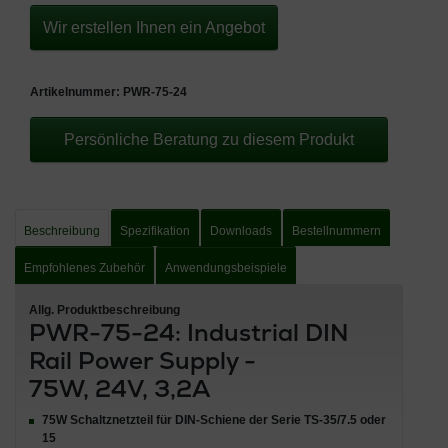
Wir erstellen Ihnen ein Angebot
Artikelnummer:
PWR-75-24
Persönliche Beratung zu diesem Produkt
Beschreibung
Spezifikation
Downloads
Bestellnummern
Empfohlenes Zubehör
Anwendungsbeispiele
Allg. Produktbeschreibung
PWR-75-24: Industrial DIN
Rail Power Supply -
75W, 24V, 3,2A
75W Schaltznetzteil für DIN-Schiene der Serie TS-35/7.5 oder
15