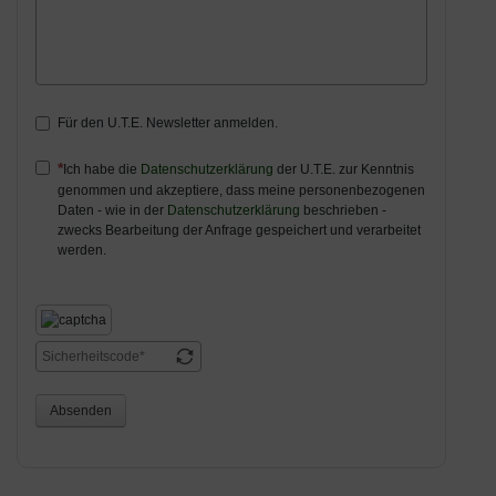
Für den U.T.E. Newsletter anmelden.
Ich habe die
Datenschutzerklärung
der U.T.E. zur Kenntnis
genommen und akzeptiere, dass meine personenbezogenen
Daten - wie in der
Datenschutzerklärung
beschrieben -
zwecks Bearbeitung der Anfrage gespeichert und verarbeitet
werden.
Absenden