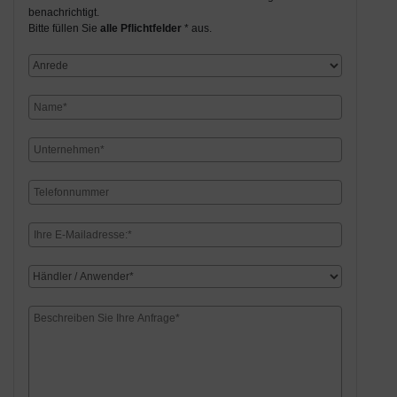
benachrichtigt.
Bitte füllen Sie
alle Pflichtfelder
* aus.