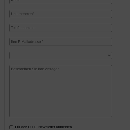
Für den U.T.E. Newsletter anmelden.