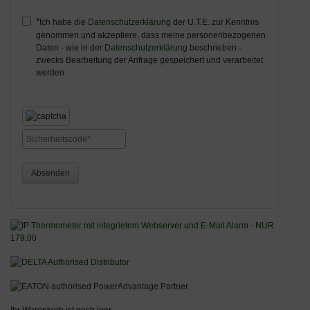
Ich habe die
Datenschutzerklärung
der U.T.E. zur Kenntnis
genommen und akzeptiere, dass meine personenbezogenen
Daten - wie in der
Datenschutzerklärung
beschrieben -
zwecks Bearbeitung der Anfrage gespeichert und verarbeitet
werden.
Absenden
Ihr Warenkorb ist noch leer.