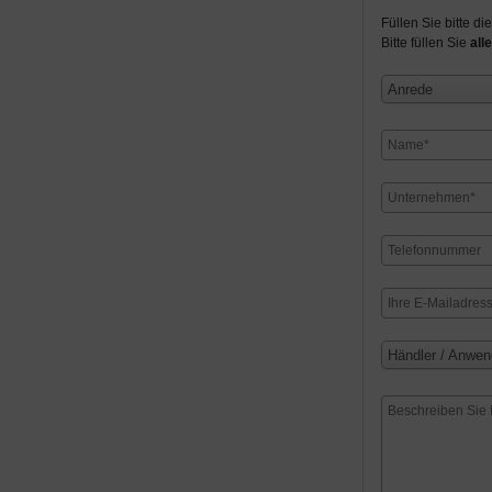
Füllen Sie bitte d
Bitte füllen Sie
alle
Anrede
Händler / Anwen