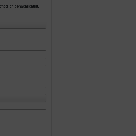
möglich benachrichtigt.