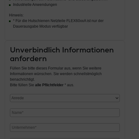
Industrielle Anwendungen
Hinweis:
* Für die Hutschienen Netzteile FLEX60xxA ist nur der
Dauerausgabe Modus verfügbar
Unverbindlich Informationen
anfordern
Füllen Sie bitte dieses Formular aus, wenn Sie weitere
Informationen wünschen. Sie werden schnellstmöglich
benachrichtigt.
Bitte füllen Sie
alle Pflichtfelder
* aus.