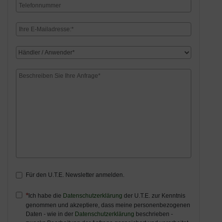
Für den U.T.E. Newsletter anmelden.
Ich habe die
Datenschutzerklärung
der U.T.E. zur Kenntnis
genommen und akzeptiere, dass meine personenbezogenen
Daten - wie in der
Datenschutzerklärung
beschrieben -