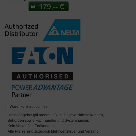
Ihr Warenkorb ist noch leer.
Unser Angebot gilt ausschließlich für gewerbliche Kunden,
Behörden sowie Fachhändler und Systemhäuser.
Kein Verkauf an Endkunden.
Alle Preise sind zuzüglich Mehrwertsteuer und Versand.