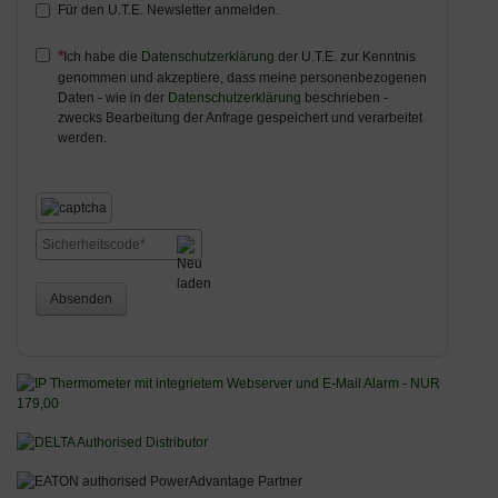
Für den U.T.E. Newsletter anmelden.
Ich habe die
Datenschutzerklärung
der U.T.E. zur Kenntnis
genommen und akzeptiere, dass meine personenbezogenen
Daten - wie in der
Datenschutzerklärung
beschrieben -
zwecks Bearbeitung der Anfrage gespeichert und verarbeitet
werden.
Absenden