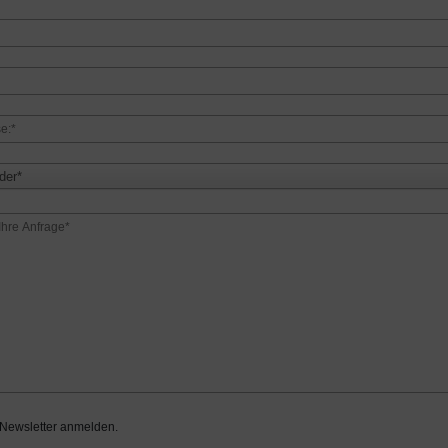
der*
 Newsletter anmelden.