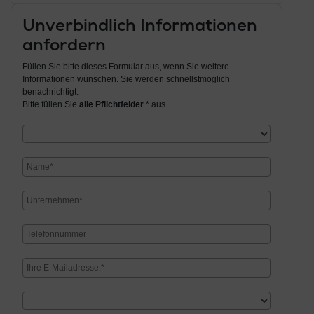
Unverbindlich Informationen
anfordern
Füllen Sie bitte dieses Formular aus, wenn Sie weitere
Informationen wünschen. Sie werden schnellstmöglich
benachrichtigt.
Bitte füllen Sie
alle Pflichtfelder
* aus.