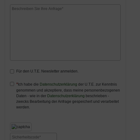
Für den U.T.E. Newsletter anmelden.
Ich habe die
Datenschutzerklärung
der U.T.E. zur Kenntnis
genommen und akzeptiere, dass meine personenbezogenen
Daten - wie in der
Datenschutzerklärung
beschrieben -
zwecks Bearbeitung der Anfrage gespeichert und verarbeitet
werden.