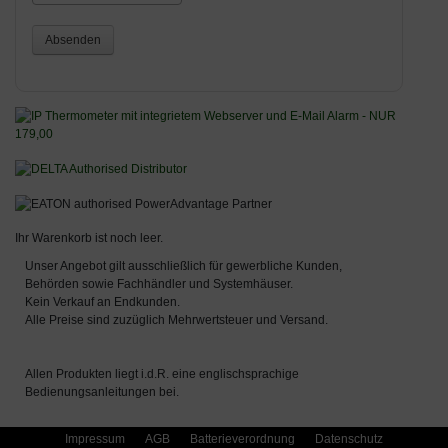
Absenden
Ihr Warenkorb ist noch leer.
Unser Angebot gilt ausschließlich für gewerbliche Kunden,
Behörden sowie Fachhändler und Systemhäuser.
Kein Verkauf an Endkunden.
Alle Preise sind zuzüglich Mehrwertsteuer und Versand.
Allen Produkten liegt i.d.R. eine englischsprachige
Bedienungsanleitungen bei.
Impressum
AGB
Batterieverordnung
Datenschutz