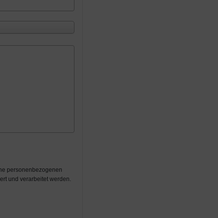
eine personenbezogenen
rt und verarbeitet werden.