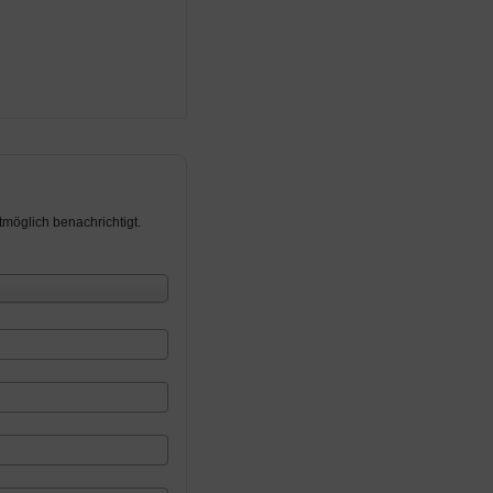
möglich benachrichtigt.