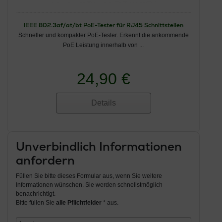
IEEE 802.3af/at/bt PoE-Tester für RJ45 Schnittstellen
Schneller und kompakter PoE-Tester. Erkennt die ankommende
PoE Leistung innerhalb von ...
24,90 €
Details
Unverbindlich Informationen
anfordern
Füllen Sie bitte dieses Formular aus, wenn Sie weitere
Informationen wünschen. Sie werden schnellstmöglich
benachrichtigt.
Bitte füllen Sie
alle Pflichtfelder
* aus.