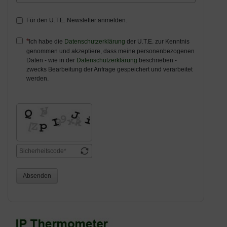
Für den U.T.E. Newsletter anmelden.
Ich habe die
Datenschutzerklärung
der U.T.E. zur Kenntnis
genommen und akzeptiere, dass meine personenbezogenen
Daten - wie in der
Datenschutzerklärung
beschrieben -
zwecks Bearbeitung der Anfrage gespeichert und verarbeitet
werden.
Absenden