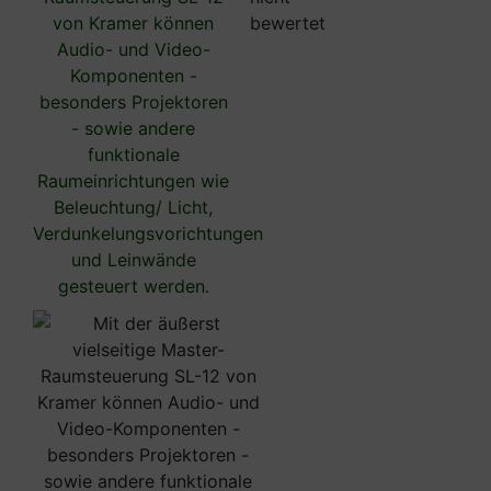
bewertet