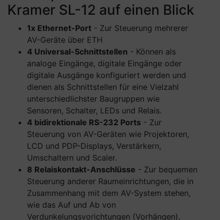
Kramer SL-12 auf einen Blick
1x Ethernet-Port
- Zur Steuerung mehrerer
AV-Geräte über ETH
4 Universal-Schnittstellen
- Können als
analoge Eingänge, digitale Eingänge oder
digitale Ausgänge konfiguriert werden und
dienen als Schnittstellen für eine Vielzahl
unterschiedlichster Baugruppen wie
Sensoren, Schalter, LEDs und Relais.
4 bidirektionale RS-232 Ports
- Zur
Steuerung von AV-Geräten wie Projektoren,
LCD und PDP-Displays, Verstärkern,
Umschaltern und Scaler.
8 Relaiskontakt-Anschlüsse
- Zur bequemen
Steuerung anderer Raumeinrichtungen, die in
Zusammenhang mit dem AV-System stehen,
wie das Auf und Ab von
Verdunkelungsvorichtungen (Vorhängen),