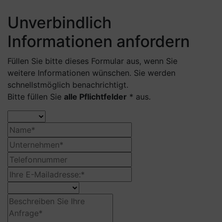
Unverbindlich
Informationen anfordern
Füllen Sie bitte dieses Formular aus, wenn Sie
weitere Informationen wünschen. Sie werden
schnellstmöglich benachrichtigt.
Bitte füllen Sie
alle Pflichtfelder
* aus.