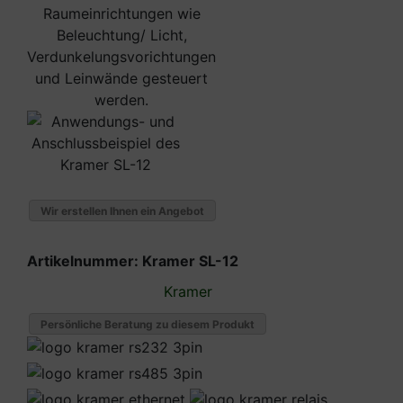
Wir erstellen Ihnen ein Angebot
Artikelnummer:
Kramer SL-12
Kramer
Persönliche Beratung zu diesem Produkt