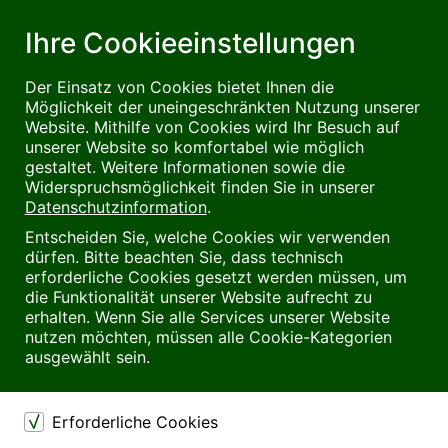
Ihre Cookieeinstellungen
Der Einsatz von Cookies bietet Ihnen die
Möglichkeit der uneingeschränkten Nutzung unserer
Website. Mithilfe von Cookies wird Ihr Besuch auf
unserer Website so komfortabel wie möglich
gestaltet. Weitere Informationen sowie die
Widerspruchsmöglichkeit finden Sie in unserer
Datenschutzinformation
.
Entscheiden Sie, welche Cookies wir verwenden
dürfen. Bitte beachten Sie, dass technisch
erforderliche Cookies gesetzt werden müssen, um
die Funktionalität unserer Website aufrecht zu
erhalten. Wenn Sie alle Services unserer Website
nutzen möchten, müssen alle Cookie-Kategorien
ausgewählt sein.
Erforderliche Cookies
Benutzername