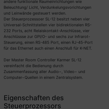
andere funktionale Raumeinrichtungen wie
Beleuchtung/ Licht, Verdunkelungsvorichtungen
und Leinwände gesteuert werden.
Der Steuerprozessoer SL-12 besitzt neben vier
Universal-Schnittstellen vier bidirektionalen RS-
232 Ports, acht Relaiskontakt-Anschlüsse, vier
Anschlüssse zur GPI/O- und sechs zur Infrarot-
Steuerung, einen RS-485 Port, einen RJ-45-Port
für das Ethernet auch einen Anschluß für K-NET.
Der Master Room Controller Karmer SL-12
vereinfacht die Bedienung durch
Zusammenfassung aller Audio−, Video− und
Computer−Quellen in einem Zentralsystem.
Eigenschaften des
Steuerprozessors