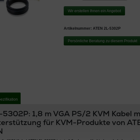
Wir erstellen Ihnen ein Angebot
Artikelnummer:
ATEN 2L-5302P
Persönliche Beratung zu diesem Produkt
ezifikation
-5302P: 1,8 m VGA PS/2 KVM Kabel m
terstützung für KVM-Produkte von AT
N