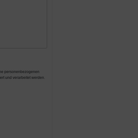
eine personenbezogenen
rt und verarbeitet werden.