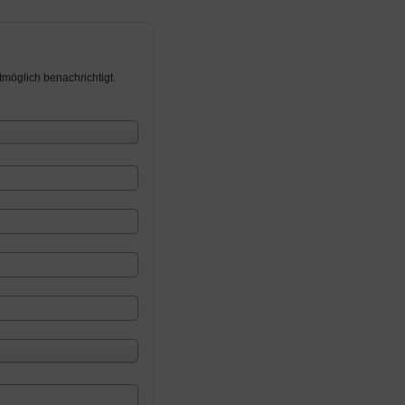
möglich benachrichtigt.