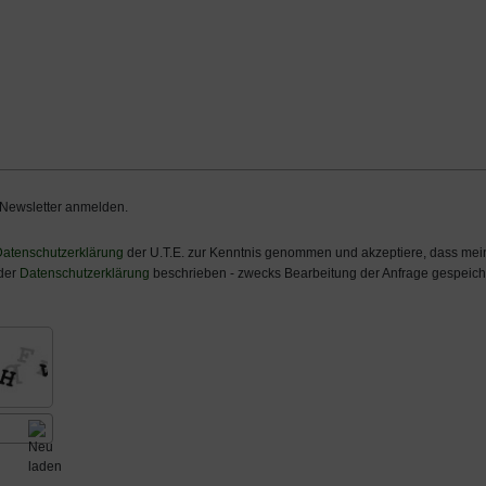
 Newsletter anmelden.
atenschutzerklärung
der U.T.E. zur Kenntnis genommen und akzeptiere, dass m
 der
Datenschutzerklärung
beschrieben - zwecks Bearbeitung der Anfrage gespeiche