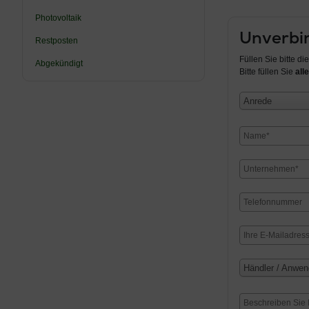
Photovoltaik
Unverbin
Restposten
Füllen Sie bitte d
Abgekündigt
Bitte füllen Sie
alle
Anrede
Händler / Anwen