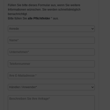
Füllen Sie bitte dieses Formular aus, wenn Sie weitere
Informationen wünschen. Sie werden schnellstmöglich
benachrichtigt.
Bitte füllen Sie
alle Pflichtfelder
* aus.