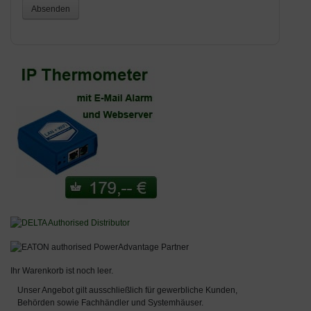
Absenden
Ihr Warenkorb ist noch leer.
Unser Angebot gilt ausschließlich für gewerbliche Kunden,
Behörden sowie Fachhändler und Systemhäuser.