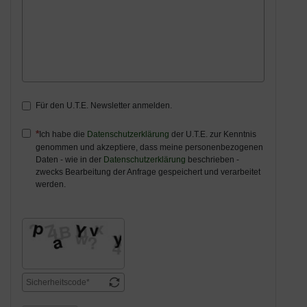
Für den U.T.E. Newsletter anmelden.
Ich habe die
Datenschutzerklärung
der U.T.E. zur Kenntnis
genommen und akzeptiere, dass meine personenbezogenen
Daten - wie in der
Datenschutzerklärung
beschrieben -
zwecks Bearbeitung der Anfrage gespeichert und verarbeitet
werden.