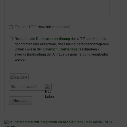
Für den U.T.E. Newsletter anmelden.
Ich habe die
Datenschutzerklärung
der U.T.E. zur Kenntnis
genommen und akzeptiere, dass meine personenbezogenen
Daten - wie in der
Datenschutzerklärung
beschrieben -
zwecks Bearbeitung der Anfrage gespeichert und verarbeitet
werden.
Absenden