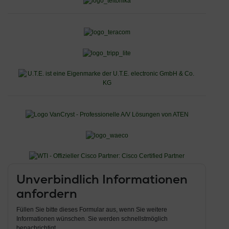
Unverbindlich Informationen
anfordern
Füllen Sie bitte dieses Formular aus, wenn Sie weitere
Informationen wünschen. Sie werden schnellstmöglich
benachrichtigt.