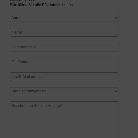
Bitte füllen Sie
alle Pflichtfelder
* aus.