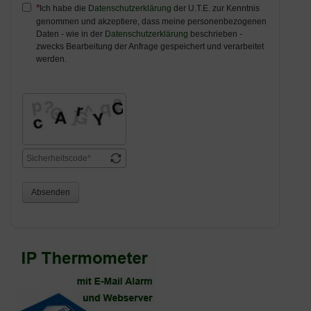
Ich habe die
Datenschutzerklärung
der U.T.E. zur Kenntnis
genommen und akzeptiere, dass meine personenbezogenen
Daten - wie in der
Datenschutzerklärung
beschrieben -
zwecks Bearbeitung der Anfrage gespeichert und verarbeitet
werden.
Absenden