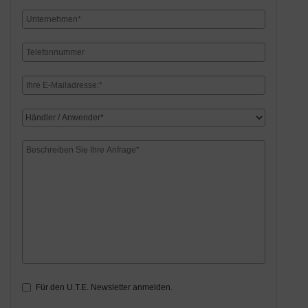
Für den U.T.E. Newsletter anmelden.