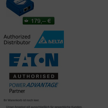
Ihr Warenkorb ist noch leer.
Unser Angebot gilt ausschließlich für gewerbliche Kunden,