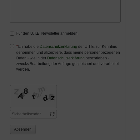
Für den U.T.E. Newsletter anmelden.
Ich habe die
Datenschutzerklärung
der U.T.E. zur Kenntnis
genommen und akzeptiere, dass meine personenbezogenen
Daten - wie in der
Datenschutzerklärung
beschrieben -
zwecks Bearbeitung der Anfrage gespeichert und verarbeitet
werden.
Absenden