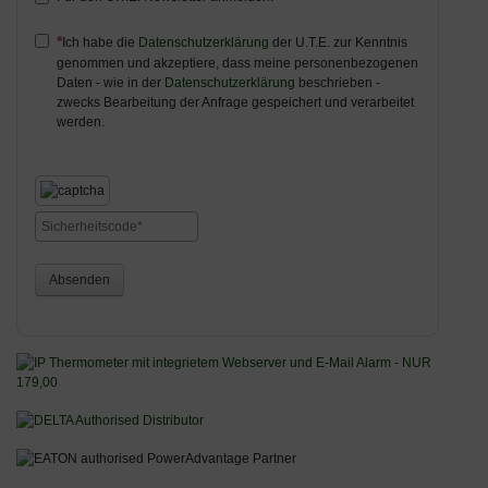
Ich habe die
Datenschutzerklärung
der U.T.E. zur Kenntnis
genommen und akzeptiere, dass meine personenbezogenen
Daten - wie in der
Datenschutzerklärung
beschrieben -
zwecks Bearbeitung der Anfrage gespeichert und verarbeitet
werden.
Absenden