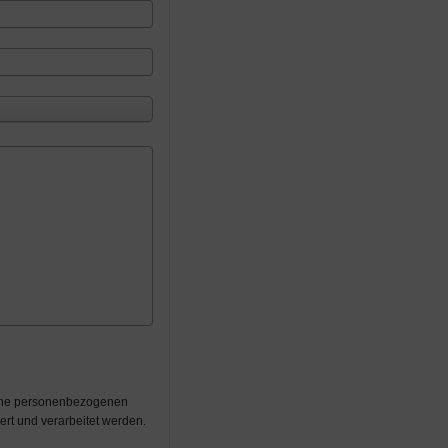
eine personenbezogenen
rt und verarbeitet werden.