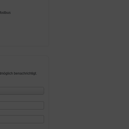
 Modbus
möglich benachrichtigt.