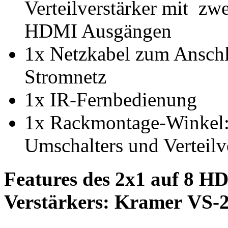
Verteilverstärker mit z
HDMI Ausgängen
1x Netzkabel zum Ansch
Stromnetz
1x IR-Fernbedienung
1x Rackmontage-Winkel
Umschalters und Verteilv
Features des 2x1 auf 8 HD
Verstärkers: Kramer VS-2