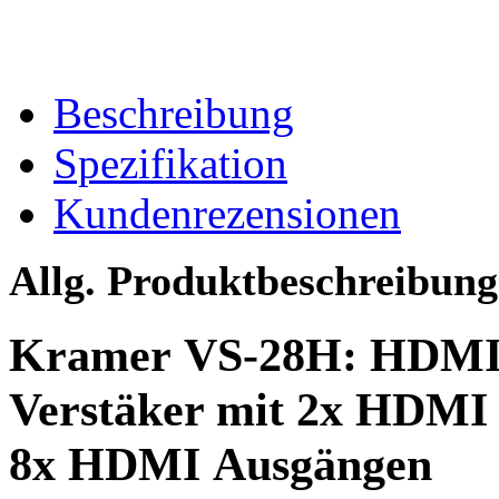
Beschreibung
Spezifikation
Kundenrezensionen
Allg. Produktbeschreibung
Kramer VS-28H: HDMI S
Verstäker mit 2x HDMI 
8x HDMI Ausgängen