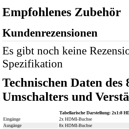
Empfohlenes Zubehör
Kundenrezensionen
Es gibt noch keine Rezensio
Spezifikation
Technischen Daten des 
Umschalters und Vers
Tabellarische Darstellung: 2x1:8
Eingänge
2x HDMI-Buchse
Ausgänge
8x HDMI-Buchse