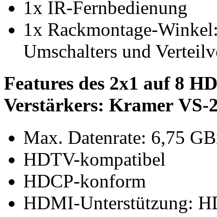
1x IR-Fernbedienung
1x Rackmontage-Winkel
Umschalters und Verteilv
Features des 2x1 auf 8 HD
Verstärkers: Kramer VS-2
Max. Datenrate: 6,75 GBi
HDTV-kompatibel
HDCP-konform
HDMI-Unterstützung: HD