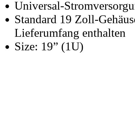
Universal-Stromversorg
Standard 19 Zoll-Gehäu
Lieferumfang enthalten
Size: 19” (1U)