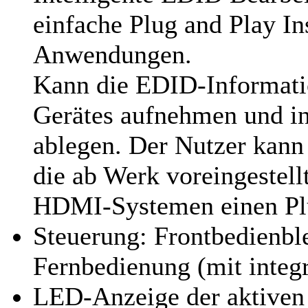
einfache Plug and Play In
Anwendungen.
Kann die EDID-Informati
Gerätes aufnehmen und in
ablegen. Der Nutzer kann 
die ab Werk voreingestell
HDMI-Systemen einen Plu
Steuerung: Frontbedienbl
Fernbedienung (mit integ
LED-Anzeige der aktiven