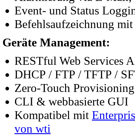
Event- und Status Loggi
Befehlsaufzeichnung mit 
Geräte Management:
RESTful Web Services A
DHCP / FTP / TFTP / SF
Zero-Touch Provisioning
CLI & webbasierte GUI
Kompatibel mit
Enterpr
von wti