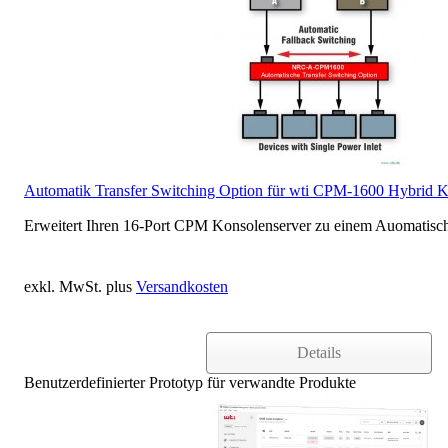
Automatik Transfer Switching Option für wti CPM-1600 Hybrid K
Erweitert Ihren 16-Port CPM Konsolenserver zu einem Auomatisch
exkl. MwSt. plus
Versandkosten
Details
Benutzerdefinierter Prototyp für verwandte Produkte