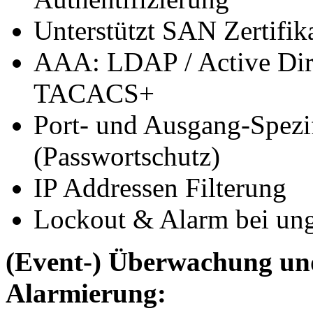
Unterstützt SAN Zertifik
AAA: LDAP / Active Dir
TACACS+
Port- und Ausgang-Spezi
(Passwortschutz)
IP Addressen Filterung
Lockout & Alarm bei ung
(Event-) Überwachung un
Alarmierung: