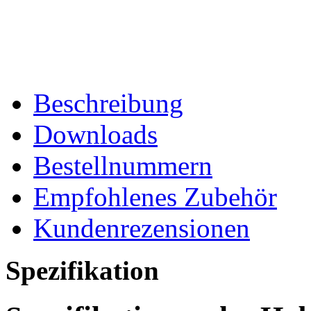
Beschreibung
Downloads
Bestellnummern
Empfohlenes Zubehör
Kundenrezensionen
Spezifikation