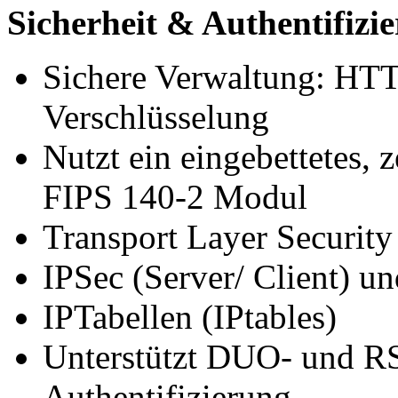
Sicherheit & Authentifizi
Sichere Verwaltung: H
Verschlüsselung
Nutzt ein eingebettetes, z
FIPS 140-2 Modul
Transport Layer Security
IPSec (Server/ Client) 
IPTabellen (IPtables)
Unterstützt DUO- und R
Authentifizierung