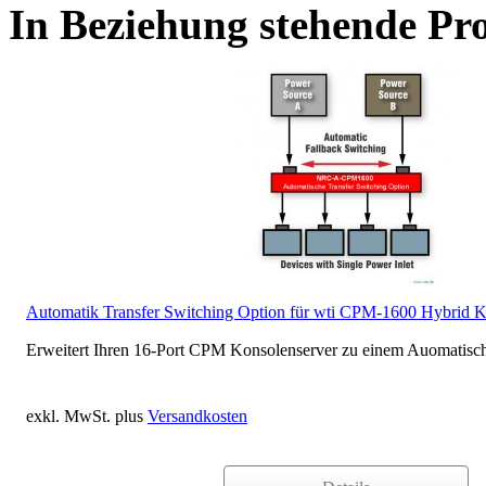
In Beziehung stehende Pr
Automatik Transfer Switching Option für wti CPM-1600 Hybrid K
Erweitert Ihren 16-Port CPM Konsolenserver zu einem Auomatisch
exkl. MwSt. plus
Versandkosten