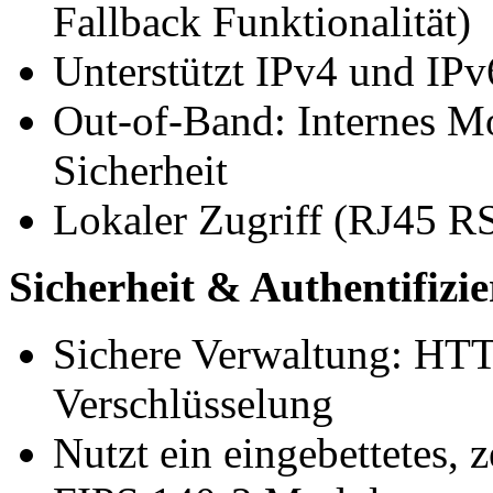
Fallback Funktionalität)
Unterstützt IPv4 und IPv
Out-of-Band: Internes M
Sicherheit
Lokaler Zugriff (RJ45 R
Sicherheit & Authentifizi
Sichere Verwaltung: H
Verschlüsselung
Nutzt ein eingebettetes, z