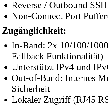
Reverse / Outbound SSH
Non-Connect Port Puffe
Zugänglichkeit:
In-Band: 2x 10/100/1000
Fallback Funktionalität)
Unterstützt IPv4 und IPv
Out-of-Band: Internes M
Sicherheit
Lokaler Zugriff (RJ45 R