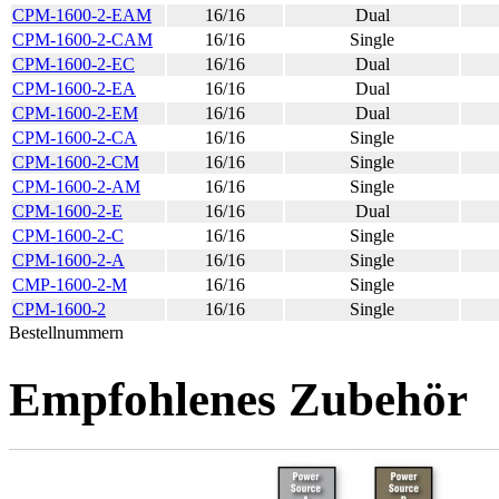
CPM-1600-2-EAM
16/16
Dual
CPM-1600-2-CAM
16/16
Single
CPM-1600-2-EC
16/16
Dual
CPM-1600-2-EA
16/16
Dual
CPM-1600-2-EM
16/16
Dual
CPM-1600-2-CA
16/16
Single
CPM-1600-2-CM
16/16
Single
CPM-1600-2-AM
16/16
Single
CPM-1600-2-E
16/16
Dual
CPM-1600-2-C
16/16
Single
CPM-1600-2-A
16/16
Single
CMP-1600-2-M
16/16
Single
CPM-1600-2
16/16
Single
Bestellnummern
Empfohlenes Zubehör