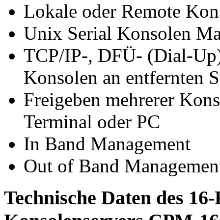
Lokale oder Remote Kon
Unix Serial Konsolen M
TCP/IP-, DFÜ- (Dial-Up),
Konsolen an entfernten S
Freigeben mehrerer Kon
Terminal oder PC
In Band Management
Out of Band Managemen
Technische Daten des 16-