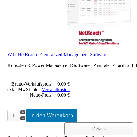
WTI NetReach | Centralized Management Software
Konsolen & Power Management Software - Zentraler Zugriff auf die
Brutto-Verkaufspreis:
0,00 €
exkl. MwSt. plus
Versandkosten
Netto-Preis:
0,00 €
Details