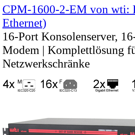
CPM-1600-2-EM von wti: K
Ethernet)
16-Port Konsolenserver, 1
Modem | Komplettlösung für
Netzwerkschränke