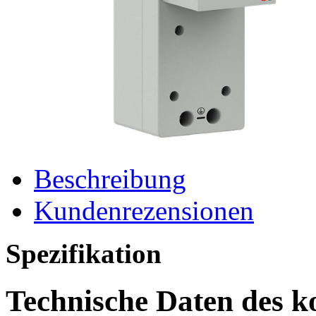
Beschreibung
Kundenrezensionen
Spezifikation
Technische Daten des k