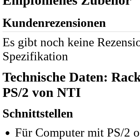
Empfohlenes Zubehör
Kundenrezensionen
Es gibt noch keine Rezensio
Spezifikation
Technische Daten: Ra
PS/2 von NTI
Schnittstellen
Für Computer mit PS/2 