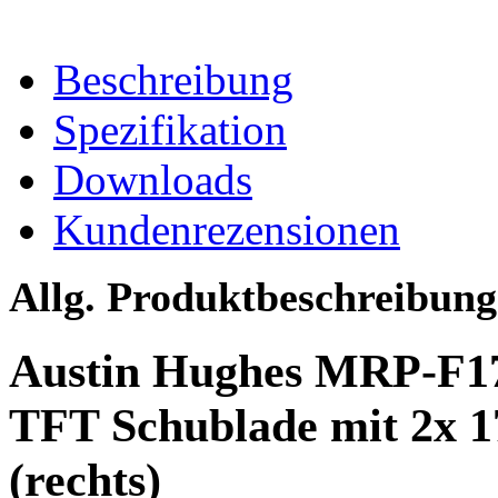
Beschreibung
Spezifikation
Downloads
Kundenrezensionen
Allg. Produktbeschreibung
Austin Hughes MRP-F17
TFT Schublade mit 2x 
(rechts)