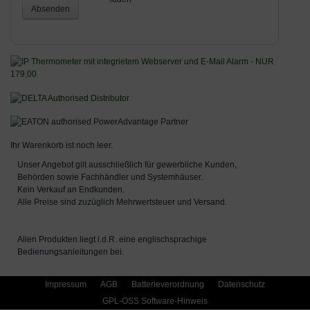
Absenden
Ihr Warenkorb ist noch leer.
Unser Angebot gilt ausschließlich für gewerbliche Kunden,
Behörden sowie Fachhändler und Systemhäuser.
Kein Verkauf an Endkunden.
Alle Preise sind zuzüglich Mehrwertsteuer und Versand.
Allen Produkten liegt i.d.R. eine englischsprachige
Bedienungsanleitungen bei.
Impressum
AGB
Batterieverordnung
Datenschutz
GPL-OSS Software-Hinweis