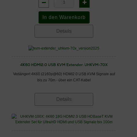
Details
4K60 HDMI2.0 USB KVM Extender: UHKVM-70X
Verlängert 4K60 (2160p@60) HDMI2.0 USB KVM Signale auf
bis zu 70m - über ein CAT-Kabel
Details