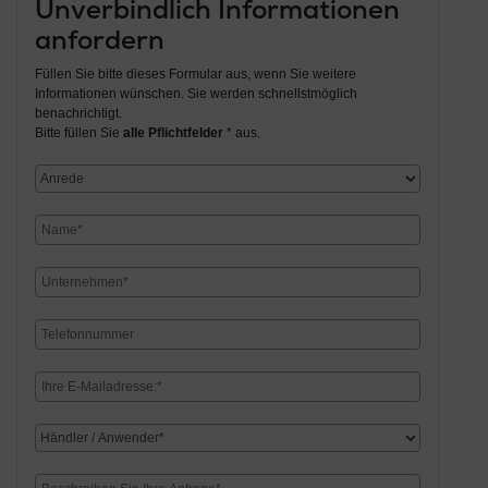
Unverbindlich Informationen
anfordern
Füllen Sie bitte dieses Formular aus, wenn Sie weitere
Informationen wünschen. Sie werden schnellstmöglich
benachrichtigt.
Bitte füllen Sie
alle Pflichtfelder
* aus.