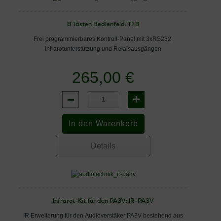
8 Tasten Bedienfeld: TF8
Frei programmierbares Kontroll-Panel mit 3xRS232,
Infrarotunterstützung und Relaisausgängen
265,00 €
Details
Infrarot-Kit für den PA3V: IR-PA3V
IR Erweiterung für den Audioverstäker PA3V bestehend aus