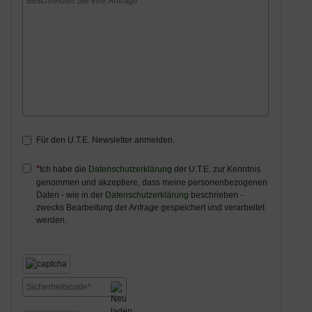
Für den U.T.E. Newsletter anmelden.
Ich habe die
Datenschutzerklärung
der U.T.E. zur Kenntnis
genommen und akzeptiere, dass meine personenbezogenen
Daten - wie in der
Datenschutzerklärung
beschrieben -
zwecks Bearbeitung der Anfrage gespeichert und verarbeitet
werden.