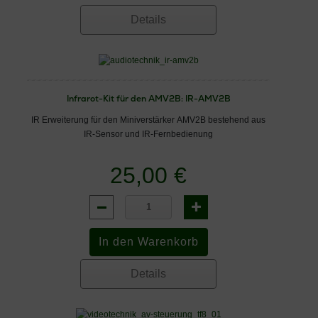
Details
Infrarot-Kit für den AMV2B: IR-AMV2B
IR Erweiterung für den Miniverstärker AMV2B bestehend aus
IR-Sensor und IR-Fernbedienung
25,00 €
Details