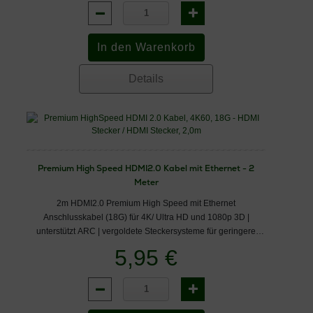
Details
Premium High Speed HDMI2.0 Kabel mit Ethernet - 2
Meter
2m HDMI2.0 Premium High Speed mit Ethernet
Anschlusskabel (18G) für 4K/ Ultra HD und 1080p 3D |
unterstützt ARC | vergoldete Steckersysteme für geringere
Übergangswiderstände
5,95 €