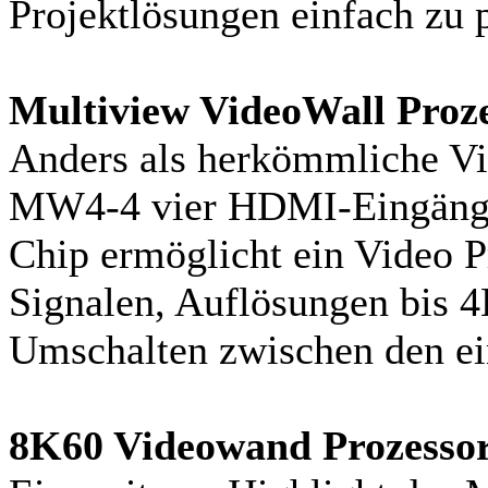
Projektlösungen einfach zu 
Multiview VideoWall Proze
Anders als herkömmliche Vi
MW4-4 vier HDMI-Eingänge
Chip ermöglicht ein Video 
Signalen, Auflösungen bis 4
Umschalten zwischen den e
8K60 Videowand Prozessor