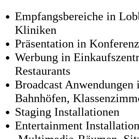
Empfangsbereiche in Lob
Kliniken
Präsentation in Konferen
Werbung in Einkaufszent
Restaurants
Broadcast Anwendungen in
Bahnhöfen, Klassenzimme
Staging Installationen
Entertainment Installatio