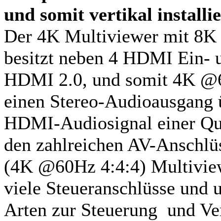
und somit vertikal installi
Der 4K Multiviewer mit 8
besitzt neben 4 HDMI Ein- 
HDMI 2.0, und somit 4K @60
einen Stereo-Audioausgang 
HDMI-Audiosignal einer Qu
den zahlreichen AV-Anschlü
(4K @60Hz 4:4:4) Multivi
viele Steueranschlüsse und u
Arten zur Steuerung und Ve