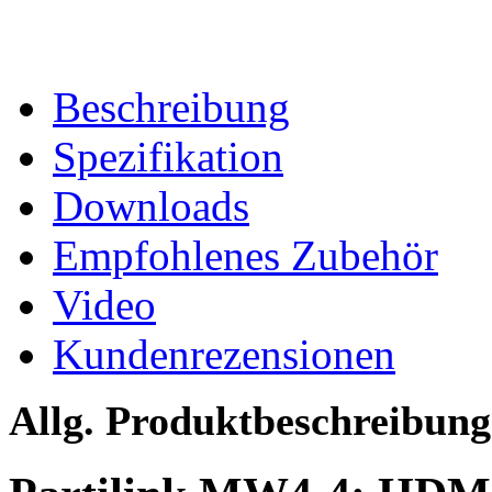
Beschreibung
Spezifikation
Downloads
Empfohlenes Zubehör
Video
Kundenrezensionen
Allg. Produktbeschreibung