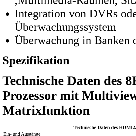
,Multimedia-Räumen, Sit
Integration von DVRs ode
Überwachungssystem
Überwachung in Banken o
Spezifikation
Technische Daten des 
Prozessor mit Multiview
Matrixfunktion
Technische Daten des HDMI2.
Ein- und Ausgänge