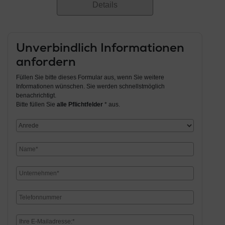
Details
Unverbindlich Informationen
anfordern
Füllen Sie bitte dieses Formular aus, wenn Sie weitere
Informationen wünschen. Sie werden schnellstmöglich
benachrichtigt.
Bitte füllen Sie
alle Pflichtfelder
* aus.