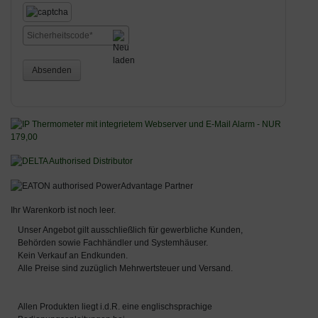
Absenden
Ihr Warenkorb ist noch leer.
Unser Angebot gilt ausschließlich für gewerbliche Kunden,
Behörden sowie Fachhändler und Systemhäuser.
Kein Verkauf an Endkunden.
Alle Preise sind zuzüglich Mehrwertsteuer und Versand.
Allen Produkten liegt i.d.R. eine englischsprachige