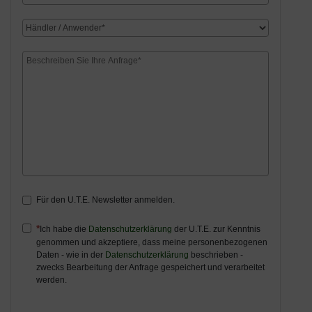
Für den U.T.E. Newsletter anmelden.
Ich habe die
Datenschutzerklärung
der U.T.E. zur Kenntnis
genommen und akzeptiere, dass meine personenbezogenen
Daten - wie in der
Datenschutzerklärung
beschrieben -
zwecks Bearbeitung der Anfrage gespeichert und verarbeitet
werden.