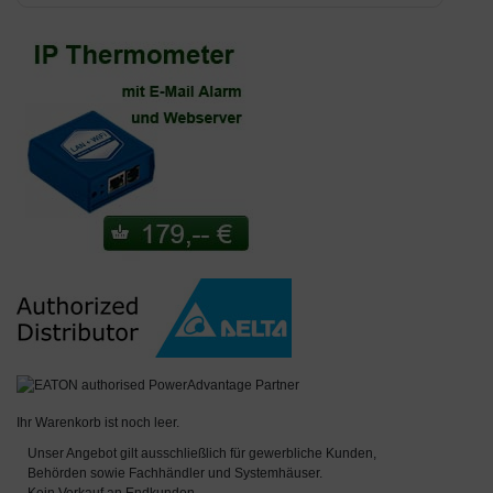
Ihr Warenkorb ist noch leer.
Unser Angebot gilt ausschließlich für gewerbliche Kunden,
Behörden sowie Fachhändler und Systemhäuser.