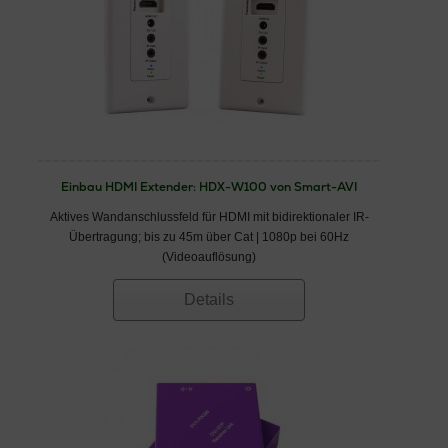
Einbau HDMI Extender: HDX-W100 von Smart-AVI
Aktives Wandanschlussfeld für HDMI mit bidirektionaler IR-
Übertragung; bis zu 45m über Cat | 1080p bei 60Hz
(Videoauflösung)
Details