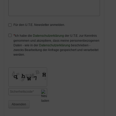
Für den U.T.E. Newsletter anmelden.
Ich habe die
Datenschutzerklärung
der U.T.E. zur Kenntnis
genommen und akzeptiere, dass meine personenbezogenen
Daten - wie in der
Datenschutzerklärung
beschrieben -
zwecks Bearbeitung der Anfrage gespeichert und verarbeitet
werden.
Absenden