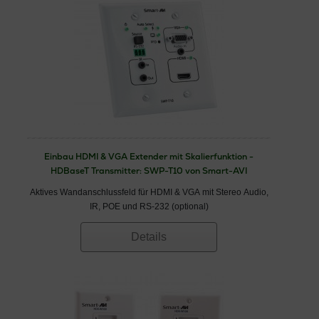
Einbau HDMI & VGA Extender mit Skalierfunktion -
HDBaseT Transmitter: SWP-T10 von Smart-AVI
Aktives Wandanschlussfeld für HDMI & VGA mit Stereo Audio,
IR, POE und RS-232 (optional)
Details