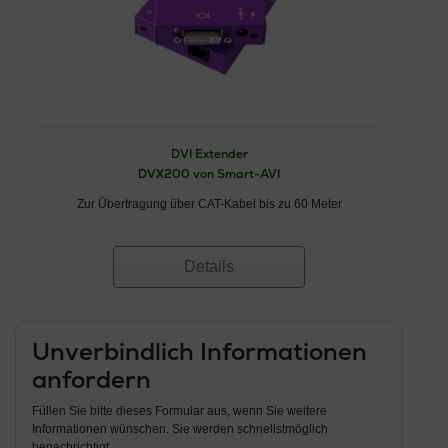
DVI Extender
DVX200 von Smart-AVI
Zur Übertragung über CAT-Kabel bis zu 60 Meter
Details
Unverbindlich Informationen
anfordern
Füllen Sie bitte dieses Formular aus, wenn Sie weitere
Informationen wünschen. Sie werden schnellstmöglich
benachrichtigt.