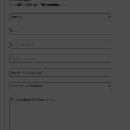
Bitte füllen Sie
alle Pflichtfelder
* aus.