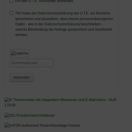
Für den U.T.E. Newsletter anmelden.
Ich habe die
Datenschutzerklärung
der U.T.E. zur Kenntnis
genommen und akzeptiere, dass meine personenbezogenen
Daten - wie in der
Datenschutzerklärung
beschrieben -
zwecks Bearbeitung der Anfrage gespeichert und verarbeitet
werden.
Absenden