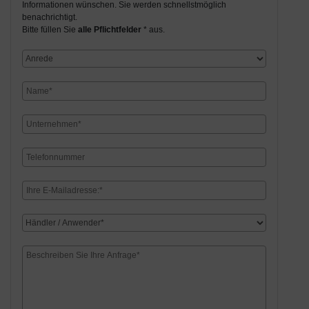
Informationen wünschen. Sie werden schnellstmöglich
benachrichtigt.
Bitte füllen Sie
alle Pflichtfelder
* aus.