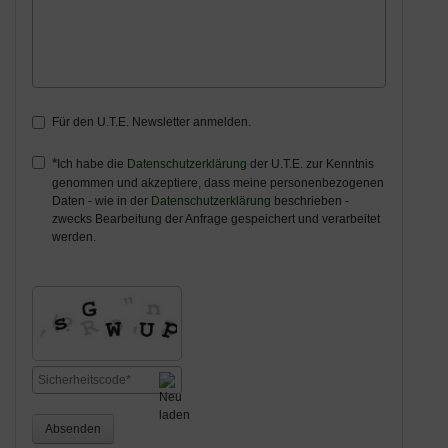
Für den U.T.E. Newsletter anmelden.
Ich habe die
Datenschutzerklärung
der U.T.E. zur Kenntnis
genommen und akzeptiere, dass meine personenbezogenen
Daten - wie in der
Datenschutzerklärung
beschrieben -
zwecks Bearbeitung der Anfrage gespeichert und verarbeitet
werden.
Absenden