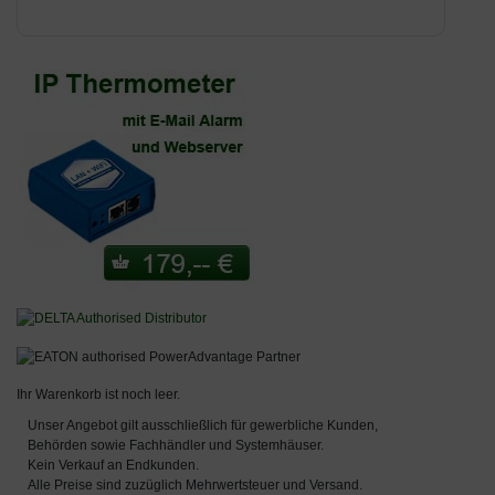
Ihr Warenkorb ist noch leer.
Unser Angebot gilt ausschließlich für gewerbliche Kunden,
Behörden sowie Fachhändler und Systemhäuser.
Kein Verkauf an Endkunden.
Alle Preise sind zuzüglich Mehrwertsteuer und Versand.