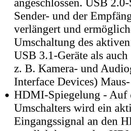
angeschlossen. USB 2.0-
Sender- und der Empfäng
verlängert und ermöglich
Umschaltung des aktiven
USB 3.1-Geräte als auch 
z. B. Kamera- und Audio
Interface Devices) Maus- 
HDMI-Spiegelung - Auf d
Umschalters wird ein ak
Eingangssignal an den 