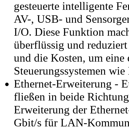
gesteuerte intelligente 
AV-, USB- und Sensorger
I/O. Diese Funktion mach
überflüssig und reduziert
und die Kosten, um eine 
Steuerungssystemen wie 
Ethernet-Erweiterung - E
fließen in beide Richtun
Erweiterung der Ethernet
Gbit/s für LAN-Kommuni