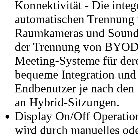
Konnektivität - Die integ
automatischen Trennung
Raumkameras und Soundb
der Trennung von BYOD-
Meeting-Systeme für der
bequeme Integration und
Endbenutzer je nach den
an Hybrid-Sitzungen.
Display On/Off Operation
wird durch manuelles od