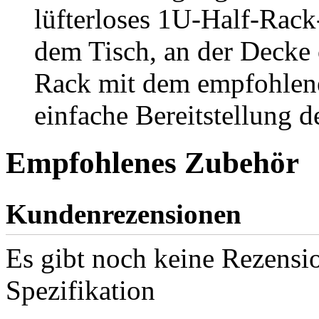
lüfterloses 1U-Half-Rack
dem Tisch, an der Decke
Rack mit dem empfohlene
einfache Bereitstellung d
Empfohlenes Zubehör
Kundenrezensionen
Es gibt noch keine Rezensio
Spezifikation