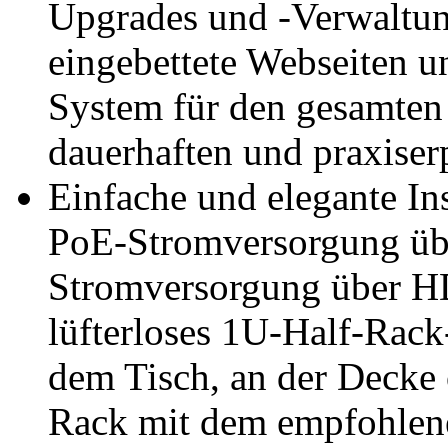
Upgrades und -Verwaltun
eingebettete Webseiten 
System für den gesamten 
dauerhaften und praxiser
Einfache und elegante Ins
PoE-Stromversorgung üb
Stromversorgung über H
lüfterloses 1U-Half-Rack
dem Tisch, an der Decke
Rack mit dem empfohlene