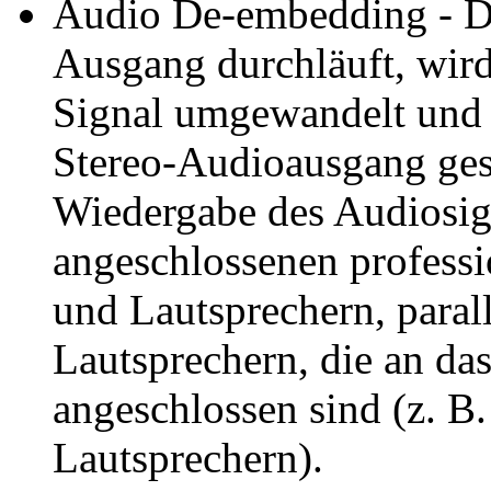
Audio De-embedding - Da
Ausgang durchläuft, wird
Signal umgewandelt und 
Stereo-Audioausgang ges
Wiedergabe des Audiosig
angeschlossenen profess
und Lautsprechern, paral
Lautsprechern, die an d
angeschlossen sind (z. B.
Lautsprechern).