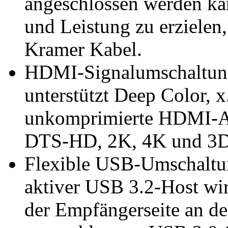
angeschlossen werden ka
und Leistung zu erzielen
Kramer Kabel.
HDMI-Signalumschaltun
unterstützt Deep Color,
unkomprimierte HDMI-A
DTS-HD, 2K, 4K und 3D 
Flexible USB-Umschaltun
aktiver USB 3.2-Host wir
der Empfängerseite an d