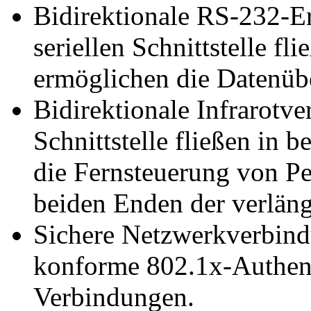
Bidirektionale RS-232-Er
seriellen Schnittstelle f
ermöglichen die Datenüb
Bidirektionale Infrarotve
Schnittstelle fließen in
die Fernsteuerung von Per
beiden Enden der verläng
Sichere Netzwerkverbind
konforme 802.1x-Authent
Verbindungen.