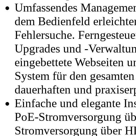
Umfassendes Management
dem Bedienfeld erleichte
Fehlersuche. Ferngesteue
Upgrades und -Verwaltun
eingebettete Webseiten 
System für den gesamten 
dauerhaften und praxiser
Einfache und elegante Ins
PoE-Stromversorgung üb
Stromversorgung über H