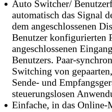
Auto Switcher/ Benutzerfr
automatisch das Signal d
dem angeschlossenen Dis
Benutzer konfigurierten 
angeschlossenen Eingang
Benutzers. Paar-synchroni
Switching von gepaarten
Sende- und Empfangsgerä
steuerungslosen Anwend
Einfache, in das Online-