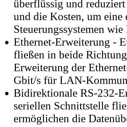
überflüssig und reduziert
und die Kosten, um eine 
Steuerungssystemen wie 
Ethernet-Erweiterung - E
fließen in beide Richtun
Erweiterung der Ethernet
Gbit/s für LAN-Kommuni
Bidirektionale RS-232-Er
seriellen Schnittstelle f
ermöglichen die Datenüb