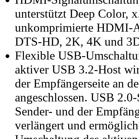
unterstützt Deep Color,
unkomprimierte HDMI-A
DTS-HD, 2K, 4K und 3D 
Flexible USB-Umschaltun
aktiver USB 3.2-Host wir
der Empfängerseite an d
angeschlossen. USB 2.0-
Sender- und der Empfäng
verlängert und ermöglich