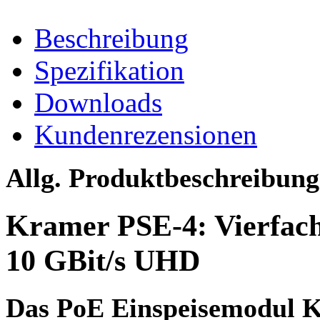
Beschreibung
Spezifikation
Downloads
Kundenrezensionen
Allg. Produktbeschreibung
Kramer PSE-4: Vierfac
10 GBit/s UHD
Das
PoE Einspeisemodul 