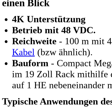
einen Blick
4K Unterstützung
Betrieb mit 48 VDC.
Reichweite
- 100 m mit 
Kabel
(bzw ähnlich).
Bauform
- Compact Meg
im 19 Zoll Rack mithilfe
auf 1 HE nebeneinander m
Typische Anwendungen de