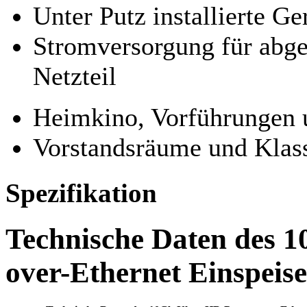
Unter Putz installierte Ge
Stromversorgung für abge
Netzteil
Heimkino, Vorführungen 
Vorstandsräume und Kla
Spezifikation
Technische Daten des 
over-Ethernet Einspei