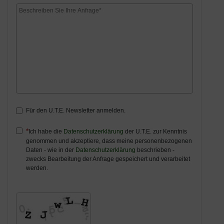
Für den U.T.E. Newsletter anmelden.
Ich habe die
Datenschutzerklärung
der U.T.E. zur Kenntnis
genommen und akzeptiere, dass meine personenbezogenen
Daten - wie in der
Datenschutzerklärung
beschrieben -
zwecks Bearbeitung der Anfrage gespeichert und verarbeitet
werden.