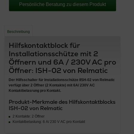
Persönliche Beratung zu diesem Produkt
Beschreibung
Hilfskontaktblock für
Installationsschütze mit 2
Öffnern und 6A / 230V AC pro
Öffner: ISH-02 von Relmatic
Der
Hilfsschalter für Installationsschütze IISH-02 von Relmatic
verfügt über 2 Öffner (2 Kontakte) mit 6A/ 230V AC
Kontaktbelasrung pro Kontakt.
Produkt-Merkmale des Hilfskontaktblocks
ISH-02 von Relmatic
2 Kontakte: 2 Öffner
Kontaktbelastung: 6 A/ 230 V AC pro Kontakt