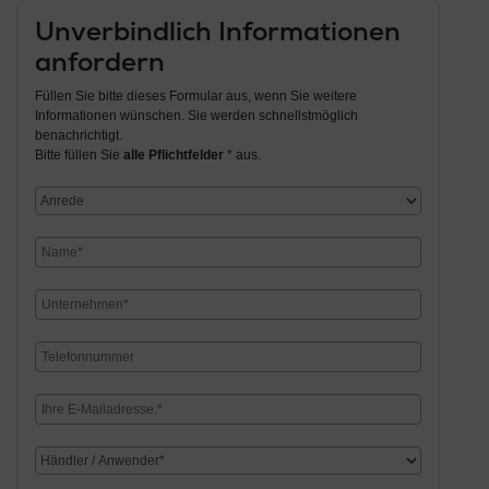
Unverbindlich Informationen
anfordern
Füllen Sie bitte dieses Formular aus, wenn Sie weitere
Informationen wünschen. Sie werden schnellstmöglich
benachrichtigt.
Bitte füllen Sie
alle Pflichtfelder
* aus.