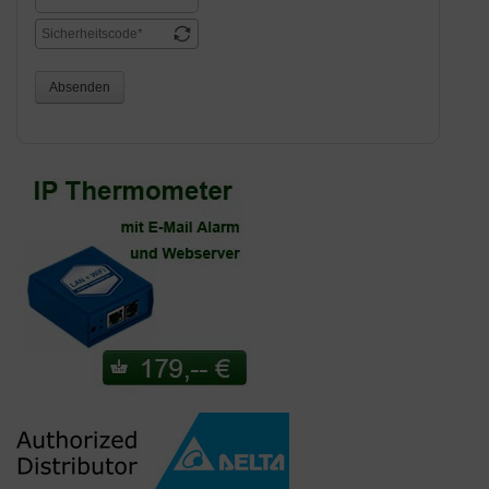
Absenden